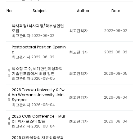
No
Subject
Author
Date
박사과정/석사과정/학부생인턴
모집
최고관리자
2022-06-02
최고관리자
2022-06-02
Postdoctoral Position Openin
g
최고관리자
2022-06-02
최고관리자
2022-06-02
박소정 교수, 세계한인여성과학
5
기술인포럼에서 초청 강연
최고관리자
2026-08-05
0
최고관리자
2026-08-05
2026 Tohoku University & Ew
4
ha Womans University Joint
최고관리자
2026-08-04
9
Sympos…
최고관리자
2026-08-04
2026 COIN Conference - Mur
4
ali 박사 포스터 발표
최고관리자
2026-08-04
8
최고관리자
2026-08-04
2026 대한화학회 재료화학분과